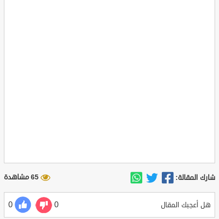
65 مشاهدة
شارك المقالة:
0
0
هل أعجبك المقال