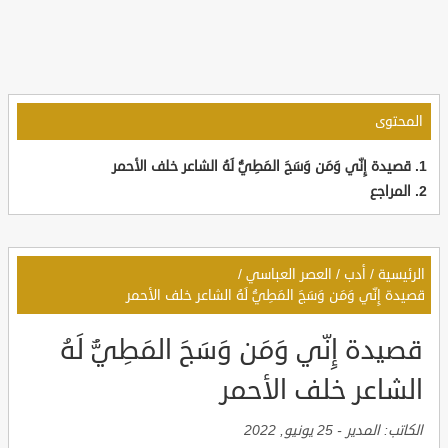
المحتوى
قصيدة إِنّي وَمَن وَسَجَ المَطِيُّ لَهُ الشاعر خلف الأحمر
المراجع
الرئيسية
/
أدب
/
العصر العباسي
/
قصيدة إِنّي وَمَن وَسَجَ المَطِيُّ لَهُ الشاعر خلف الأحمر
قصيدة إِنّي وَمَن وَسَجَ المَطِيُّ لَهُ
الشاعر خلف الأحمر
الكاتب:
المدير
-
25 يونيو, 2022