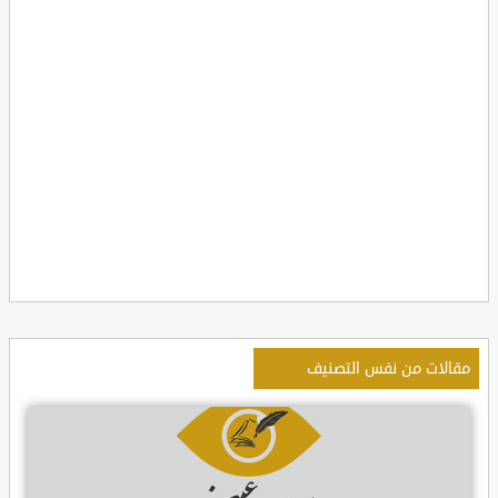
مقالات من نفس التصنيف