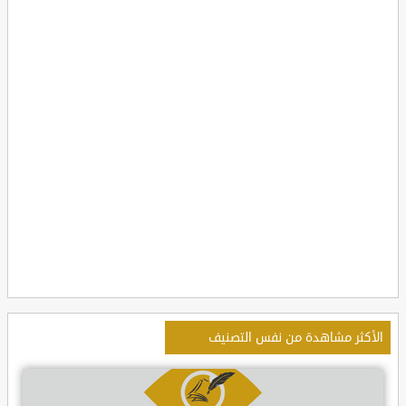
الأكثر مشاهدة من نفس التصنيف