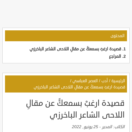
المحتوى
قصيدة ارغبْ بسمعكًَ عن مقالِ اللاحى الشاعر الباخرزي
المراجع
الرئيسية
/
أدب
/
العصر العباسي
/
قصيدة ارغبْ بسمعكًَ عن مقالِ اللاحى الشاعر الباخرزي
قصيدة ارغبْ بسمعكًَ عن مقالِ
اللاحى الشاعر الباخرزي
الكاتب:
المدير
-
25 يونيو, 2022