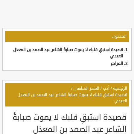
المحتوى
قصيدة استبقِ قلبك لا يموت صبابةً الشاعر عبد الصمد بن المعذل
العبدي
المراجع
الرئيسية
/
أدب
/
العصر العباسي
/
قصيدة استبقِ قلبك لا يموت صبابةً الشاعر عبد الصمد بن المعذل
العبدي
قصيدة استبقِ قلبك لا يموت صبابةً
الشاعر عبد الصمد بن المعذل