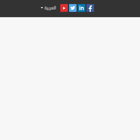
العربية