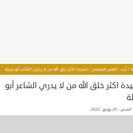
ة
/
أدب
/
العصر العباسي
/
قصيدة اكثر خلق الله من لا يدري الشاعر أبو نخيلة
ة اكثر خلق الله من لا يدري الشاعر أبو
ة
:
المدير
-
25 يونيو, 2022