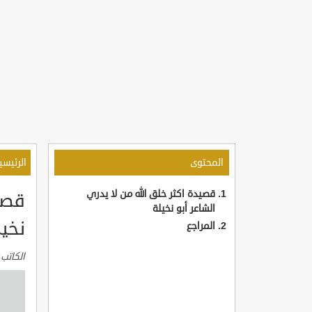
المحتوى
الرئيسي
قصيدة اكثر خلق الله من لا يدري
قصيد
الشاعر أبو نخيلة
نخيل
المراجع
الكاتب