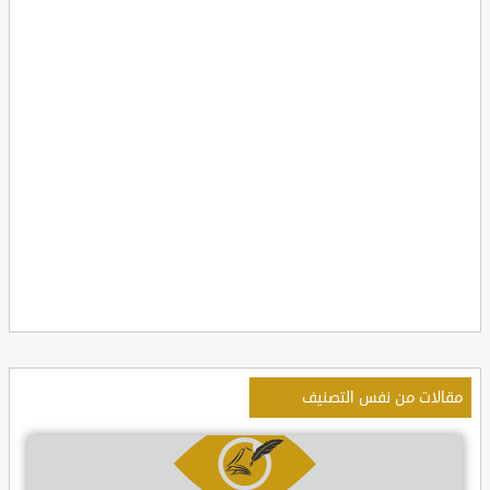
مقالات من نفس التصنيف