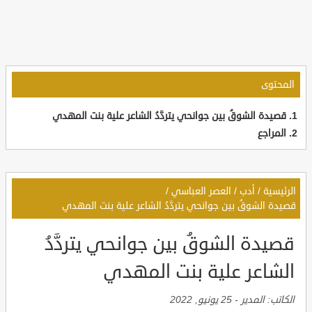
المحتوى
قصيدة الشوقُ بين جوانحي يتردَّدُ الشاعر علية بنت المهدي
المراجع
الرئيسية
/
أدب
/
العصر العباسي
/
قصيدة الشوقُ بين جوانحي يتردَّدُ الشاعر علية بنت المهدي
قصيدة الشوقُ بين جوانحي يتردَّدُ
الشاعر علية بنت المهدي
الكاتب:
المدير
-
25 يونيو, 2022