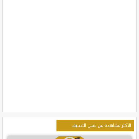
الأكثر مشاهدة من نفس التصنيف