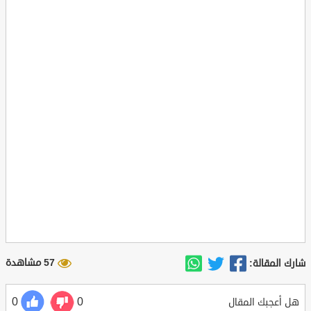
57 مشاهدة
شارك المقالة:
0
0
هل أعجبك المقال