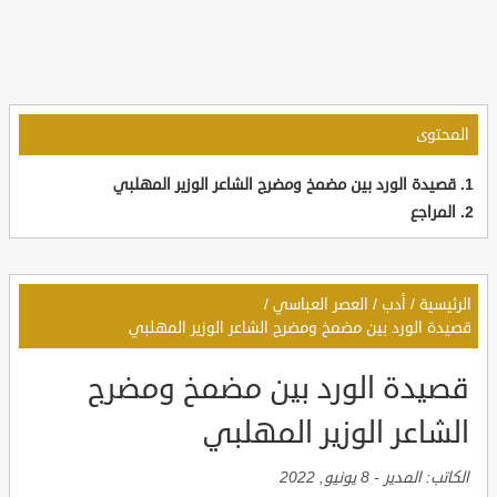
المحتوى
قصيدة الورد بين مضمخ ومضرج الشاعر الوزير المهلبي
المراجع
الرئيسية
/
أدب
/
العصر العباسي
/
قصيدة الورد بين مضمخ ومضرج الشاعر الوزير المهلبي
قصيدة الورد بين مضمخ ومضرج
الشاعر الوزير المهلبي
الكاتب:
المدير
-
8 يونيو, 2022