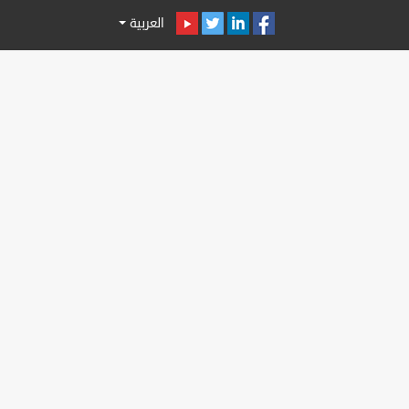
العربية