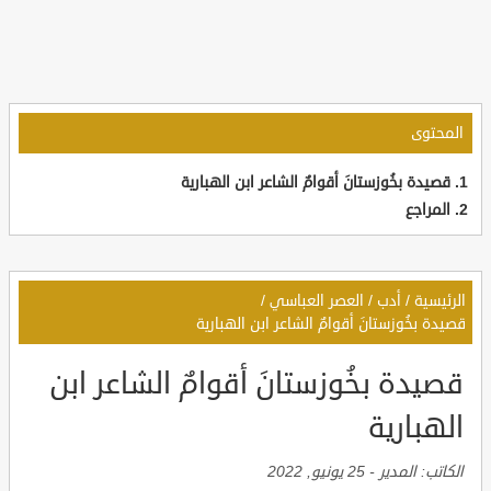
المحتوى
قصيدة بخُوزستانَ أقوامٌ الشاعر ابن الهبارية
المراجع
الرئيسية
/
أدب
/
العصر العباسي
/
قصيدة بخُوزستانَ أقوامٌ الشاعر ابن الهبارية
قصيدة بخُوزستانَ أقوامٌ الشاعر ابن
الهبارية
الكاتب:
المدير
-
25 يونيو, 2022