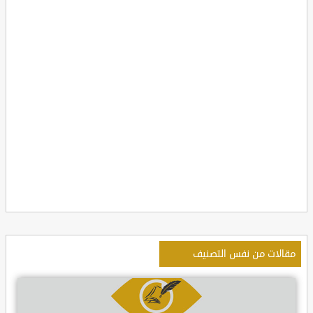
مقالات من نفس التصنيف