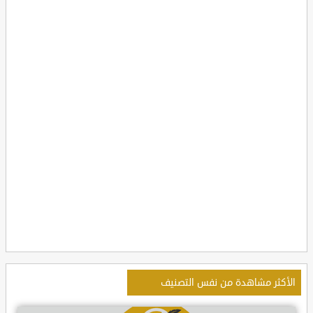
الأكثر مشاهدة من نفس التصنيف