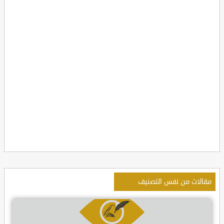
مقالات من نفس التصنيف