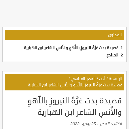
المحتوى
قصيدة بدت غرَّةُ النيروزِ باللَّهوِ والأُنسِ الشاعر ابن الهبارية
المراجع
الرئيسية
/
أدب
/
العصر العباسي
/
قصيدة بدت غرَّةُ النيروزِ باللَّهوِ والأُنسِ الشاعر ابن الهبارية
قصيدة بدت غرَّةُ النيروزِ باللَّهوِ
والأُنسِ الشاعر ابن الهبارية
الكاتب:
المدير
-
25 يونيو, 2022