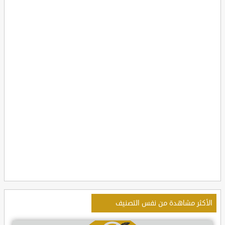
الأكثر مشاهدة من نفس التصنيف