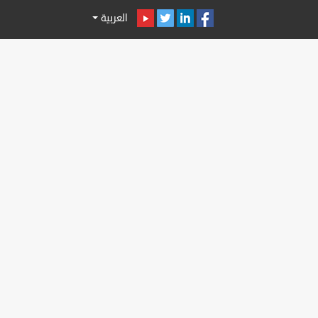
العربية