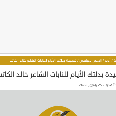
ة
/
أدب
/
العصر العباسي
/
قصيدة بدلتك الأيام للنابات الشاعر خالد الكاتب
ة بدلتك الأيام للنابات الشاعر خالد الكات
:
المدير
-
25 يونيو, 2022