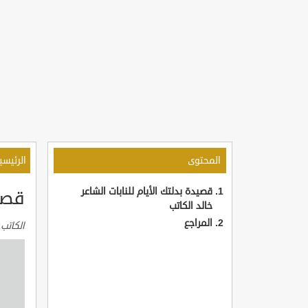
المحتوى
الرئيسي
قصيدة بدلتك الأيام للنابات الشاعر
قصيد
خالد الكاتب
المراجع
الكاتب