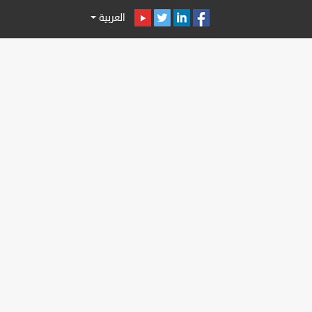
العربية