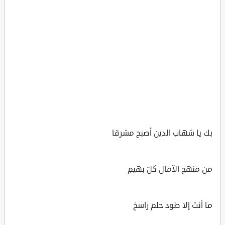
بك يا شهاب الدين أصبح مشرقا
من منهج الآمال كلّ بهيمِ
ما أنت إلا طود حلم راسخ