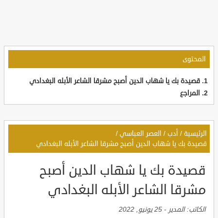
المحتوى
قصيدة بك يا شهاب الدين أصبح مشرقا الشاعر الأبله البغدادي
المراجع
الرئيسية
/
أدب
/
العصر العباسي
/
قصيدة بك يا شهاب الدين أصبح مشرقا الشاعر الأبله البغدادي
قصيدة بك يا شهاب الدين أصبح
مشرقا الشاعر الأبله البغدادي
الكاتب:
المدير
-
25 يونيو, 2022