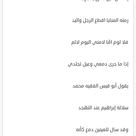
رمته المنايا اقطع الرجل واليد
فلا لوم امَّا لامني اليوم لائم
إذا ما جرى دمعي وعيل تجلدي
يقول أبو قيس الفقيه محمد
سلالة إبراهيم عند التهجد
وقد سال للعينين دمع كأنه