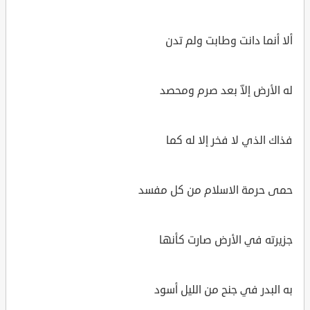
ألا أنما دانت وطابت ولم تدن
له الأرض إلاّ بعد صرم ومحصد
فذاك الذي لا فخر إلا له كما
حمى حرمة الاسلام من كل مفسد
جزيرته في الأرض صارت كأنها
به البدر في جنح من الليل أسود