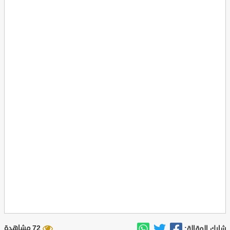
72 مشاهدة
شارك المقالة: