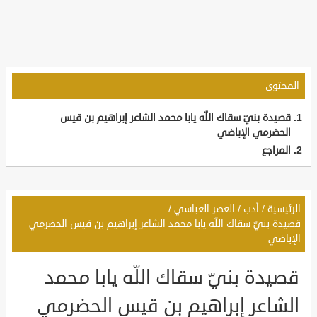
المحتوى
قصيدة بنيّ سقاك اللّه يابا محمد الشاعر إبراهيم بن قيس
الحضرمي الإباضي
المراجع
الرئيسية
/
أدب
/
العصر العباسي
/
قصيدة بنيّ سقاك اللّه يابا محمد الشاعر إبراهيم بن قيس الحضرمي
الإباضي
قصيدة بنيّ سقاك اللّه يابا محمد
الشاعر إبراهيم بن قيس الحضرمي