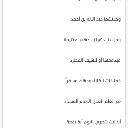
وخدنهما عبد الاله بن أحمد
ومن ذا لدهيا إن دهت لعظيمة
فيدفعها أو للهيف المطرد
كما كنت تلقانا بوجهك مسفراً
مع العلم العدل الامام المسدد
ألا ليت شعري اليوم أية بقعة