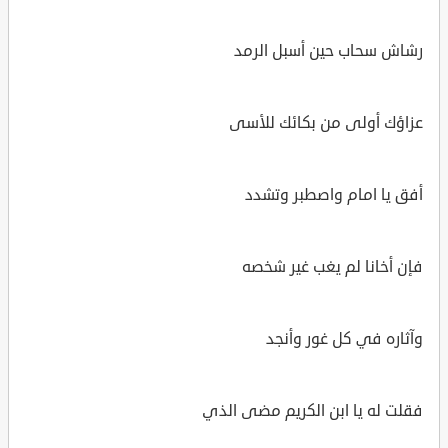
رشاش سحاب حين أسبل الرمد
عزاؤك أولى من بكائك للأسى
أفق يا امام واصطبر وتشدد
فإن أخانا لم يغب غير شخصه
وآثاره في كل غور وأنجد
فقلت له يا ابن الكريم مضى الذي