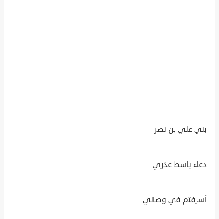
بني علي بن نصر
دعاء باسط عذري
أسرفتم في وصالي