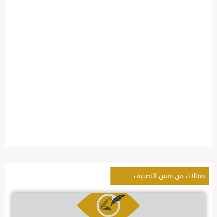
مقالات من نفس التصنيف