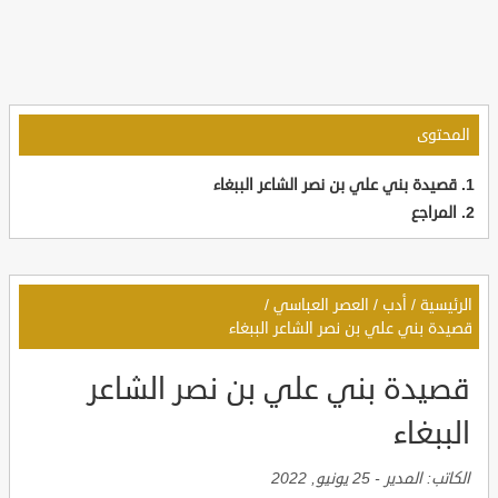
المحتوى
قصيدة بني علي بن نصر الشاعر الببغاء
المراجع
الرئيسية
/
أدب
/
العصر العباسي
/
قصيدة بني علي بن نصر الشاعر الببغاء
قصيدة بني علي بن نصر الشاعر
الببغاء
الكاتب:
المدير
-
25 يونيو, 2022