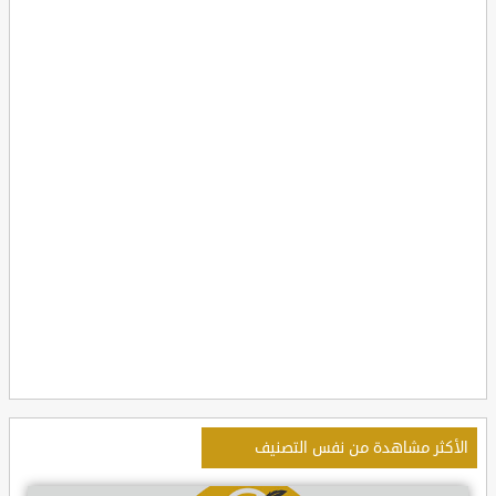
الأكثر مشاهدة من نفس التصنيف