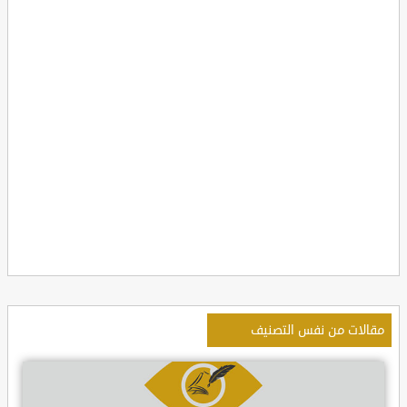
مقالات من نفس التصنيف