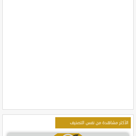
الأكثر مشاهدة من نفس التصنيف