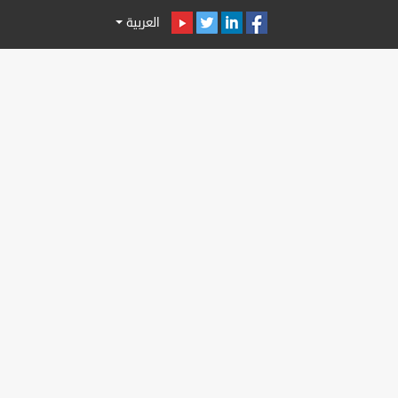
العربية