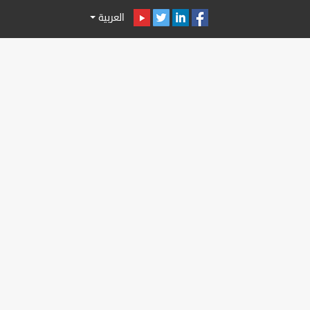
العربية