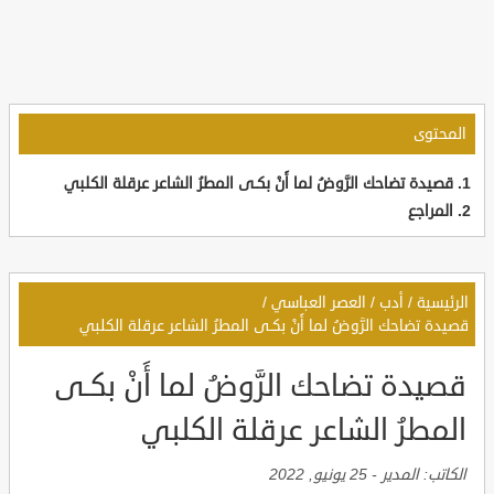
المحتوى
قصيدة تضاحك الرَّوضُ لما أَنْ بكـى المطرُ الشاعر عرقلة الكلبي
المراجع
الرئيسية
/
أدب
/
العصر العباسي
/
قصيدة تضاحك الرَّوضُ لما أَنْ بكـى المطرُ الشاعر عرقلة الكلبي
قصيدة تضاحك الرَّوضُ لما أَنْ بكـى
المطرُ الشاعر عرقلة الكلبي
الكاتب:
المدير
-
25 يونيو, 2022