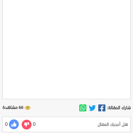
66 مشاهدة
شارك المقالة:
0
0
هل أعجبك المقال