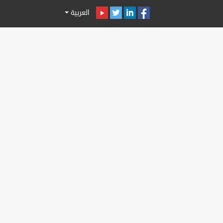
العربية