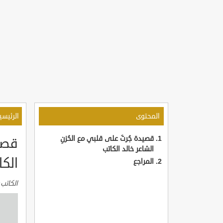
المحتوى
الرئيسي
قصيدة جُرتَ على قلبي مع الحُزنِ
قصيد
الشاعر خالد الكاتب
الكا
المراجع
الكاتب