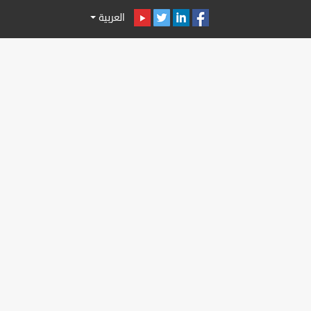
العربية