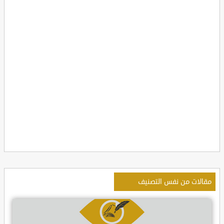
مقالات من نفس التصنيف