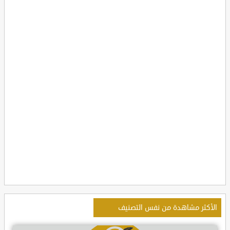
الأكثر مشاهدة من نفس التصنيف