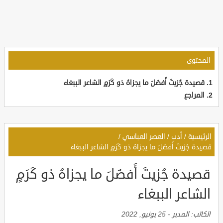
المحتوى
قصيدة جُزيتَ أَفضَلَ ما يجزاهُ ذو كَرَمٍ الشاعر الببغاء
المراجع
الرئيسية
/
أدب
/
العصر العباسي
/
قصيدة جُزيتَ أَفضَلَ ما يجزاهُ ذو كَرَمٍ الشاعر الببغاء
قصيدة جُزيتَ أَفضَلَ ما يجزاهُ ذو كَرَمٍ
الشاعر الببغاء
الكاتب:
المدير
-
25 يونيو, 2022