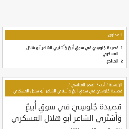
المحتوى
قصيدة جُلوسِيَ في سوقٍ أَبيعُ وَأَشتَري الشاعر أبو هلال
العسكري
المراجع
الرئيسية
/
أدب
/
العصر العباسي
/
قصيدة جُلوسِيَ في سوقٍ أَبيعُ وَأَشتَري الشاعر أبو هلال العسكري
قصيدة جُلوسِيَ في سوقٍ أَبيعُ
وَأَشتَري الشاعر أبو هلال العسكري