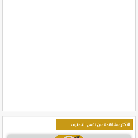
الأكثر مشاهدة من نفس التصنيف