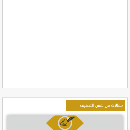
مقالات من نفس التصنيف