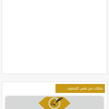
مقالات من نفس التصنيف