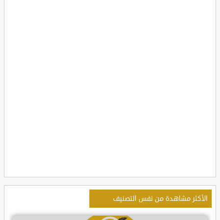
الأكثر مشاهدة من نفس التصنيف