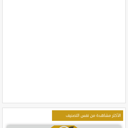
الأكثر مشاهدة من نفس التصنيف