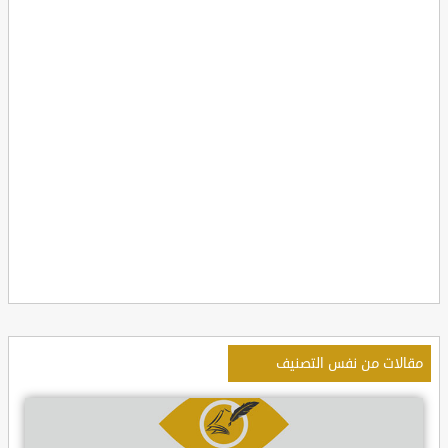
مقالات من نفس التصنيف