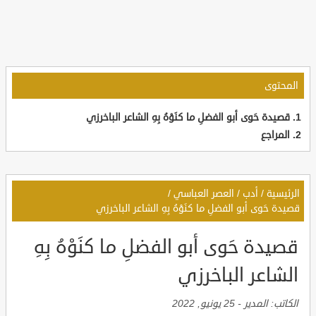
المحتوى
قصيدة حَوى أبو الفضلِ ما كنَوْهُ بِهِ الشاعر الباخرزي
المراجع
الرئيسية
/
أدب
/
العصر العباسي
/
قصيدة حَوى أبو الفضلِ ما كنَوْهُ بِهِ الشاعر الباخرزي
قصيدة حَوى أبو الفضلِ ما كنَوْهُ بِهِ
الشاعر الباخرزي
الكاتب:
المدير
-
25 يونيو, 2022