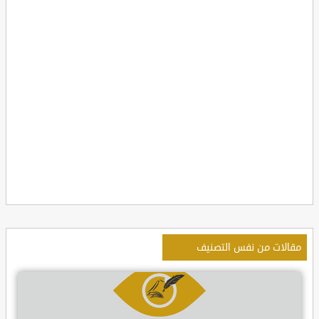
مقالات من نفس التصنيف