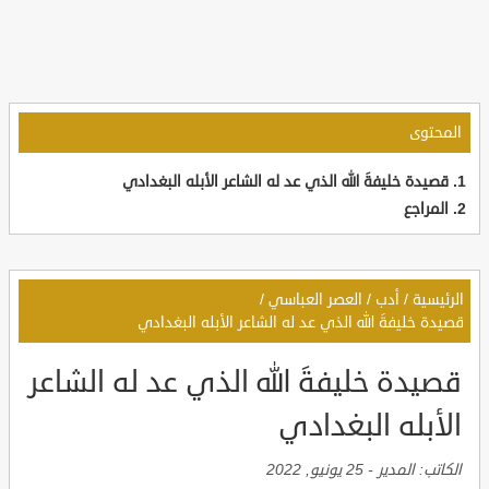
المحتوى
قصيدة خليفةَ الله الذي عد له الشاعر الأبله البغدادي
المراجع
الرئيسية
/
أدب
/
العصر العباسي
/
قصيدة خليفةَ الله الذي عد له الشاعر الأبله البغدادي
قصيدة خليفةَ الله الذي عد له الشاعر
الأبله البغدادي
الكاتب:
المدير
-
25 يونيو, 2022