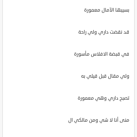
بسيبها الآمال معمورة
قد نقضت داري ولي راحة
في قبضة الافلاس مأسورة
ولي مقال قبل قيلي به
تصبح داري وهي معمورة
منى أنا لا شي ومن مالكي ال