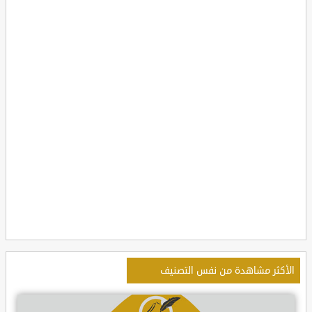
الأكثر مشاهدة من نفس التصنيف