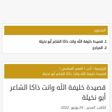
المحتوى
قصيدة خليفة اللَه وانت ذاكا الشاعر أبو نخيلة
المراجع
الرئيسية
/
أدب
/
العصر العباسي
/
قصيدة خليفة اللَه وانت ذاكا الشاعر أبو نخيلة
قصيدة خليفة اللَه وانت ذاكا الشاعر
أبو نخيلة
الكاتب:
المدير
-
25 يونيو, 2022