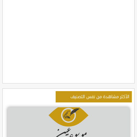
الأكثر مشاهدة من نفس التصنيف