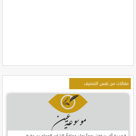
مقالات من نفس التصنيف