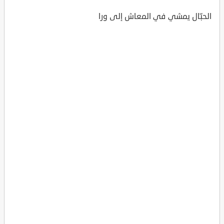
الحبّال يمشي في المعاش إلى ورا