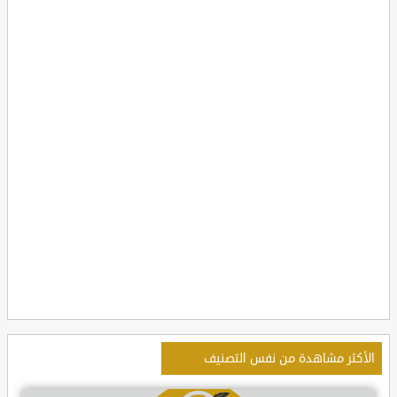
الأكثر مشاهدة من نفس التصنيف