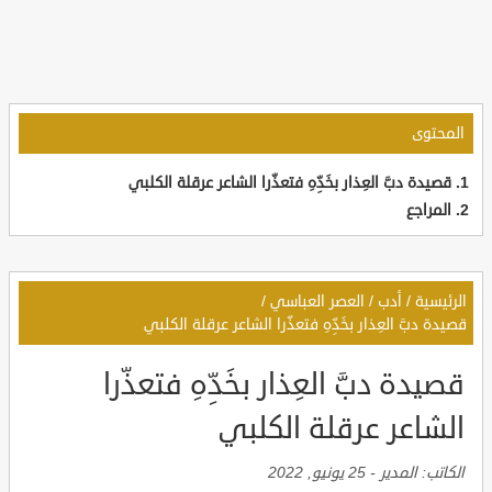
المحتوى
قصيدة دبَّ العِذار بخَدِّهِ فتعذّرا الشاعر عرقلة الكلبي
المراجع
الرئيسية
/
أدب
/
العصر العباسي
/
قصيدة دبَّ العِذار بخَدِّهِ فتعذّرا الشاعر عرقلة الكلبي
قصيدة دبَّ العِذار بخَدِّهِ فتعذّرا
الشاعر عرقلة الكلبي
الكاتب:
المدير
-
25 يونيو, 2022