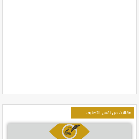
مقالات من نفس التصنيف