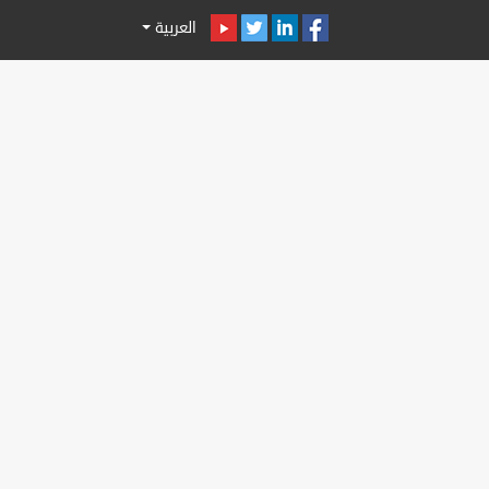
العربية