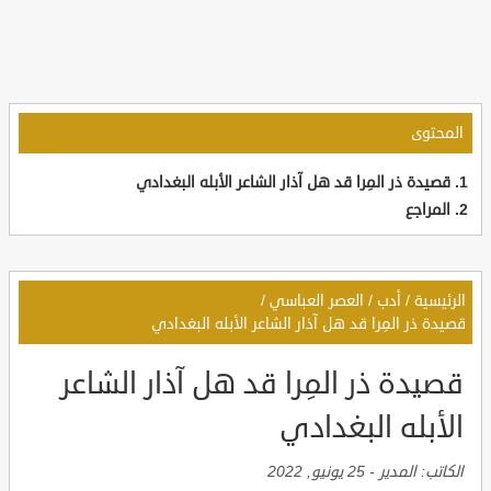
المحتوى
قصيدة ذر المِرا قد هل آذار الشاعر الأبله البغدادي
المراجع
الرئيسية
/
أدب
/
العصر العباسي
/
قصيدة ذر المِرا قد هل آذار الشاعر الأبله البغدادي
قصيدة ذر المِرا قد هل آذار الشاعر
الأبله البغدادي
الكاتب:
المدير
-
25 يونيو, 2022