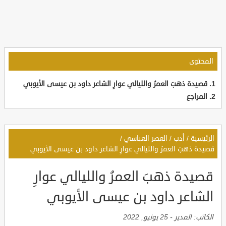
المحتوى
قصيدة ذهبَ العمرُ والليالي عوارِ الشاعر داود بن عيسى الأيوبي
المراجع
الرئيسية
/
أدب
/
العصر العباسي
/
قصيدة ذهبَ العمرُ والليالي عوارِ الشاعر داود بن عيسى الأيوبي
قصيدة ذهبَ العمرُ والليالي عوارِ
الشاعر داود بن عيسى الأيوبي
الكاتب:
المدير
-
25 يونيو, 2022