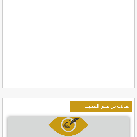
مقالات من نفس التصنيف