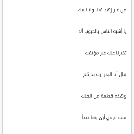
من غير زهد فينا ولا نسك
يا أشبه الناس بالحبوب ألا
تخبرنا عنك غير مؤتفك
قال أنا البدر زرت بدركم
وهذه قطعة من الفلك
قلت فإني أرى بها صدأ