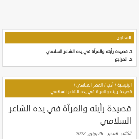
المحتوى
قصيدة رأيته والمرآة في يده الشاعر السلامي
المراجع
الرئيسية
/
أدب
/
العصر العباسي
/
قصيدة رأيته والمرآة في يده الشاعر السلامي
قصيدة رأيته والمرآة في يده الشاعر
السلامي
الكاتب:
المدير
-
25 يونيو, 2022