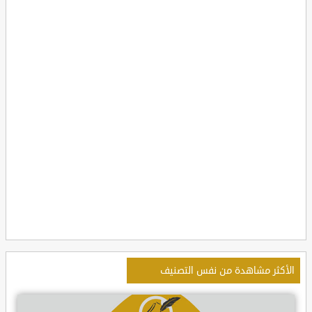
الأكثر مشاهدة من نفس التصنيف