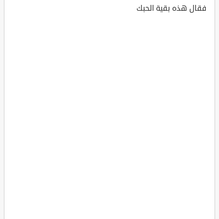
فقال هذه بقية الحبك