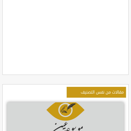
مقالات من نفس التصنيف