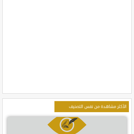
الأكثر مشاهدة من نفس التصنيف