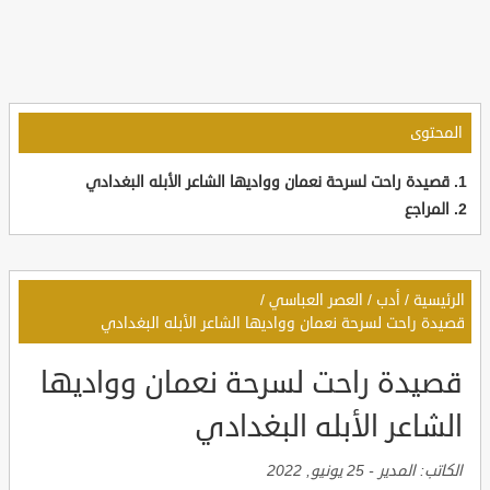
المحتوى
قصيدة راحت لسرحة نعمان وواديها الشاعر الأبله البغدادي
المراجع
الرئيسية
/
أدب
/
العصر العباسي
/
قصيدة راحت لسرحة نعمان وواديها الشاعر الأبله البغدادي
قصيدة راحت لسرحة نعمان وواديها
الشاعر الأبله البغدادي
الكاتب:
المدير
-
25 يونيو, 2022