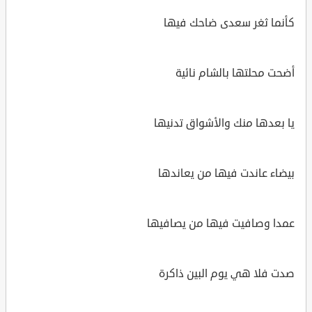
كأنما ثغر سعدى ضاحك فيها
أضحت محلتها بالشام نائية
يا بعدها منك والأشواق تدنيها
بيضاء عاندت فيها من يعاندها
عمدا وصافيت فيها من يصافيها
صدت فلا هي يوم البين ذاكرة