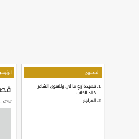
المحتوى
الرئيسي
قصيدة رَبِّ ما لي وللهوى الشاعر
قصيد
خالد الكاتب
المراجع
الكاتب