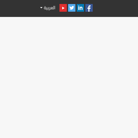
العربية