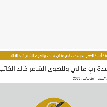
ة
/
أدب
/
العصر العباسي
/
قصيدة رَبِّ ما لي وللهوى الشاعر خالد الكاتب
ة رَبِّ ما لي وللهوى الشاعر خالد الكاتب
:
المدير
-
25 يونيو, 2022