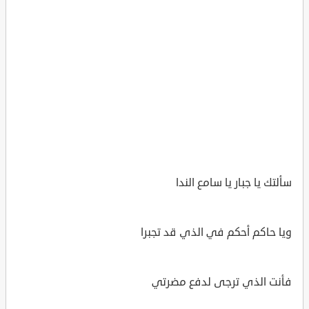
سألتك يا جبار يا سامع الندا
ويا حاكم أحكم في الذي قد تجبرا
فأنت الذي ترجى لدفع مضرتي