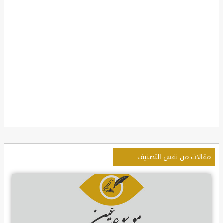
مقالات من نفس التصنيف