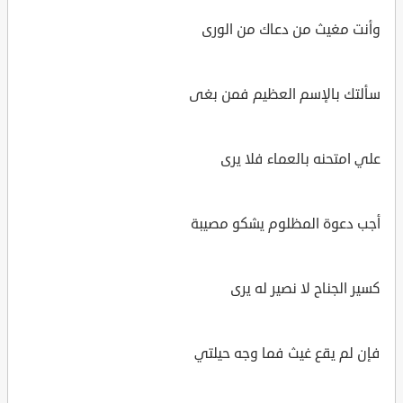
وأنت مغيث من دعاك من الورى
سألتك بالإسم العظيم فمن بغى
علي امتحنه بالعماء فلا يرى
أجب دعوة المظلوم يشكو مصيبة
كسير الجناح لا نصير له يرى
فإن لم يقع غيث فما وجه حيلتي