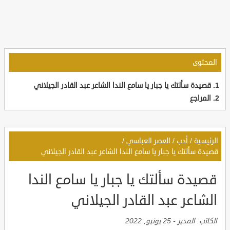
المحتوى
قصيدة سألتك يا جبار يا سامع الندا الشاعر عبد القادر الجيلاني
المراجع
الرئيسية
/
أدب
/
العصر العباسي
/
قصيدة سألتك يا جبار يا سامع الندا الشاعر عبد القادر الجيلاني
قصيدة سألتك يا جبار يا سامع الندا
الشاعر عبد القادر الجيلاني
الكاتب:
المدير
-
25 يونيو, 2022