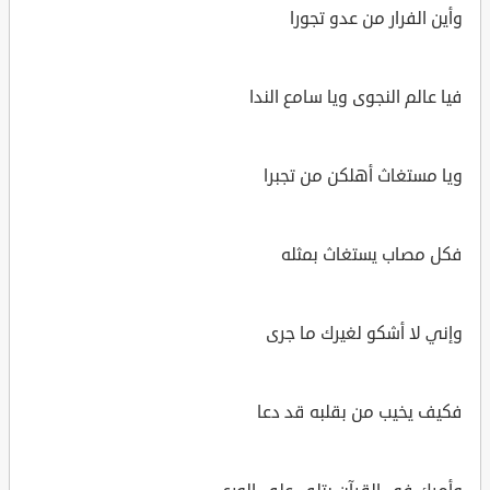
وأين الفرار من عدو تجورا
فيا عالم النجوى ويا سامع الندا
ويا مستغاث أهلكن من تجبرا
فكل مصاب يستغاث بمثله
وإني لا أشكو لغيرك ما جرى
فكيف يخيب من بقلبه قد دعا