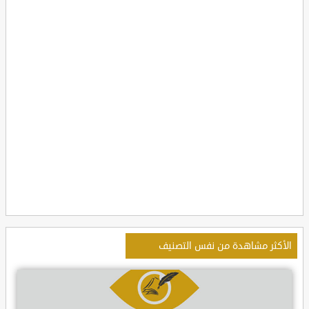
الأكثر مشاهدة من نفس التصنيف