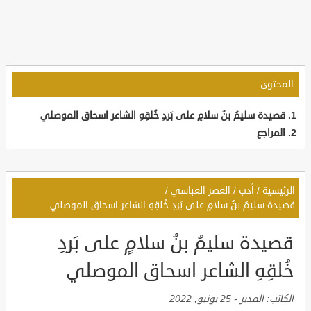
المحتوى
قصيدة سليمُ بنُ سلامٍ على بَردِ خُلقِهِ الشاعر اسحاق الموصلي
المراجع
الرئيسية
/
أدب
/
العصر العباسي
/
قصيدة سليمُ بنُ سلامٍ على بَردِ خُلقِهِ الشاعر اسحاق الموصلي
قصيدة سليمُ بنُ سلامٍ على بَردِ
خُلقِهِ الشاعر اسحاق الموصلي
الكاتب:
المدير
-
25 يونيو, 2022