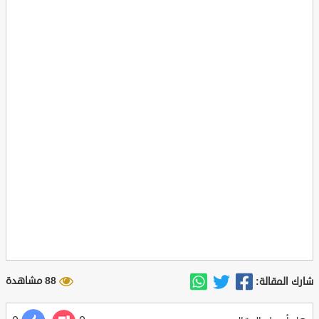
88 مشاهدة
شارك المقالة: