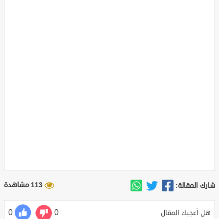
113 مشاهدة
شارك المقالة:
0
0
هل أعجبك المقال