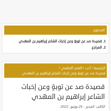
المحتوى
قصيدة صد عن توبةٍ وعن إخبات الشاعر إبراهيم بن المهدي
المراجع
الرئيسية
/
أدب
/
العصر العباسي
/
قصيدة صد عن توبةٍ وعن إخبات الشاعر إبراهيم بن المهدي
قصيدة صد عن توبةٍ وعن إخبات
الشاعر إبراهيم بن المهدي
الكاتب:
المدير
-
25 يونيو, 2022