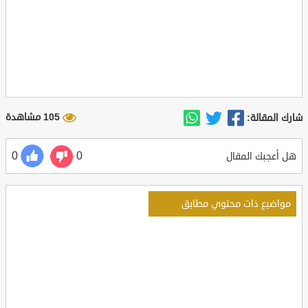
105 مشاهدة
شارك المقالة:
0
0
هل أعجبك المقال
مواضيع ذات محتوي مطابق