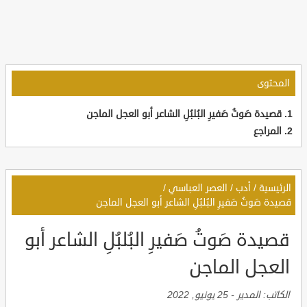
المحتوى
قصيدة صَوتُ صَفيرِ البُلبُلِ الشاعر أبو العجل الماجن
المراجع
الرئيسية
/
أدب
/
العصر العباسي
/
قصيدة صَوتُ صَفيرِ البُلبُلِ الشاعر أبو العجل الماجن
قصيدة صَوتُ صَفيرِ البُلبُلِ الشاعر أبو
العجل الماجن
الكاتب:
المدير
-
25 يونيو, 2022