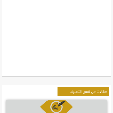
مقالات من نفس التصنيف