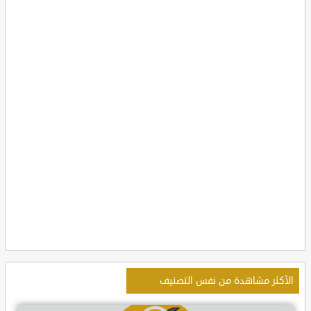
الأكثر مشاهدة من نفس التصنيف