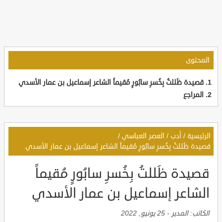
المحتوى
قصيدة ظَللتُ بِخُسرِ سابُورٍ مُقيماً الشاعر إسماعيل بن عمار الأسدي
المراجع
الرئيسية
/
أدب
/
العصر العباسي
/
قصيدة ظَللتُ بِخُسرِ سابُورٍ مُقيماً الشاعر إسماعيل بن عمار الأسدي
قصيدة ظَللتُ بِخُسرِ سابُورٍ مُقيماً
الشاعر إسماعيل بن عمار الأسدي
الكاتب:
المدير
-
25 يونيو, 2022