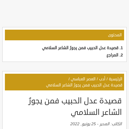
المحتوى
قصيدة عدل الحبيب فمن يجورُ الشاعر السلامي
المراجع
الرئيسية
/
أدب
/
العصر العباسي
/
قصيدة عدل الحبيب فمن يجورُ الشاعر السلامي
قصيدة عدل الحبيب فمن يجورُ
الشاعر السلامي
الكاتب:
المدير
-
25 يونيو, 2022