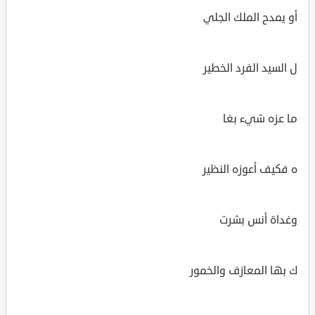
أو يمدح الملك الجلي
ل السيد الفرد الخطير
ما عزه شيء بغا
ه فكيف أعوزه النظير
وغداة أنس بشرت
ك بها المعازف والخمور