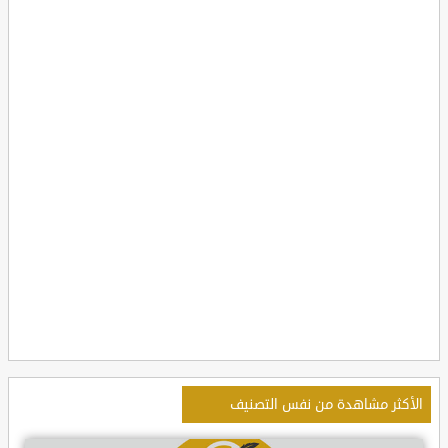
الأكثر مشاهدة من نفس التصنيف