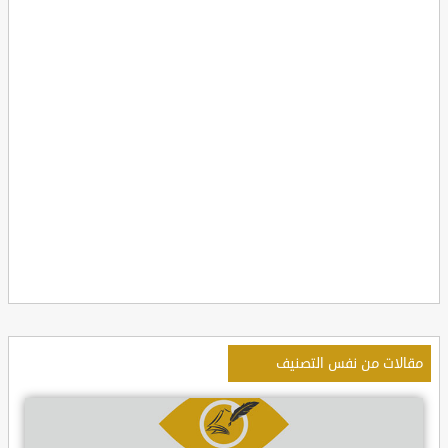
مقالات من نفس التصنيف