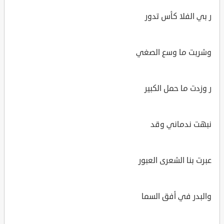
ر بي الفلا كأس تدور
وشربت ما وسع الصغي
ر وزدت ما حمل الكبير
نبهت ندماني وقد
عبرت بنا الشعرى العبور
والبدر في أفق السما