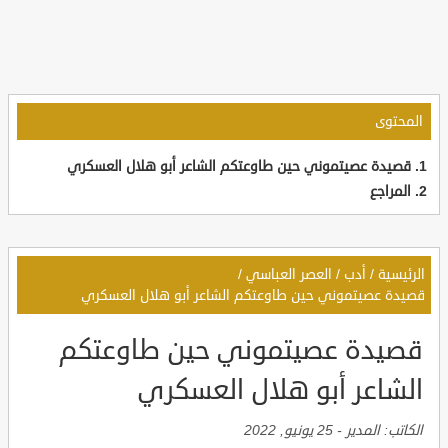
المحتوى
قصيدة عصيتموني حين طاوعتكم الشاعر أبو هلال العسكري
المراجع
الرئيسية
/
أدب
/
العصر العباسي
/
قصيدة عصيتموني حين طاوعتكم الشاعر أبو هلال العسكري
قصيدة عصيتموني حين طاوعتكم
الشاعر أبو هلال العسكري
الكاتب:
المدير
-
25 يونيو, 2022