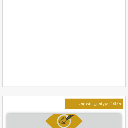
مقالات من نفس التصنيف