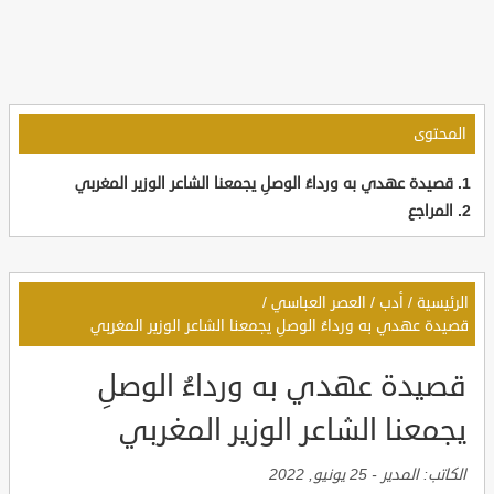
المحتوى
قصيدة عهدي به ورداءُ الوصلِ يجمعنا الشاعر الوزير المغربي
المراجع
الرئيسية
/
أدب
/
العصر العباسي
/
قصيدة عهدي به ورداءُ الوصلِ يجمعنا الشاعر الوزير المغربي
قصيدة عهدي به ورداءُ الوصلِ
يجمعنا الشاعر الوزير المغربي
الكاتب:
المدير
-
25 يونيو, 2022