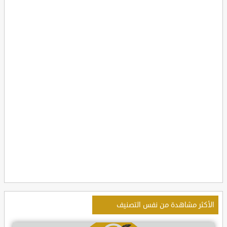
الأكثر مشاهدة من نفس التصنيف