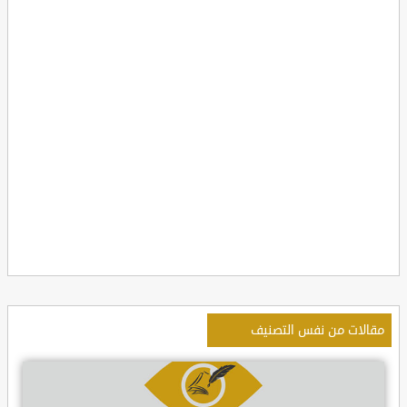
مقالات من نفس التصنيف