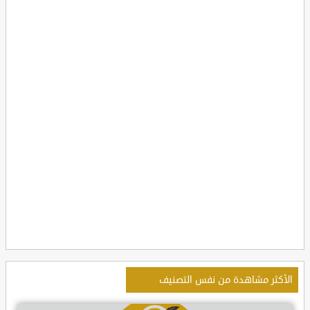
الأكثر مشاهدة من نفس التصنيف