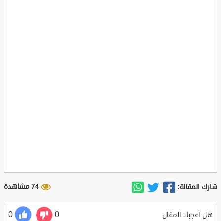
74 مشاهدة
شارك المقالة:
0
0
هل أعجبك المقال