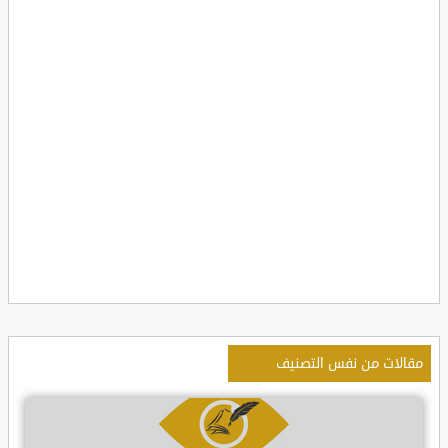
مقالات من نفس التصنيف