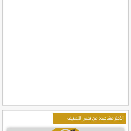
الأكثر مشاهدة من نفس التصنيف