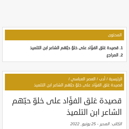
المحتوى
قصيدة عَلق الفؤَاد على خلوّ حبّهم الشاعر ابن التلميذ
المراجع
الرئيسية
/
أدب
/
العصر العباسي
/
قصيدة عَلق الفؤَاد على خلوّ حبّهم الشاعر ابن التلميذ
قصيدة عَلق الفؤَاد على خلوّ حبّهم
الشاعر ابن التلميذ
الكاتب:
المدير
-
25 يونيو, 2022