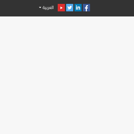
العربية