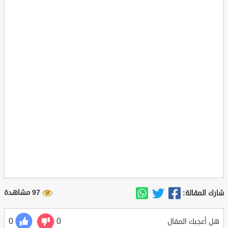
97 مشاهدة
شارك المقالة:
0
0
هل أعجبك المقال