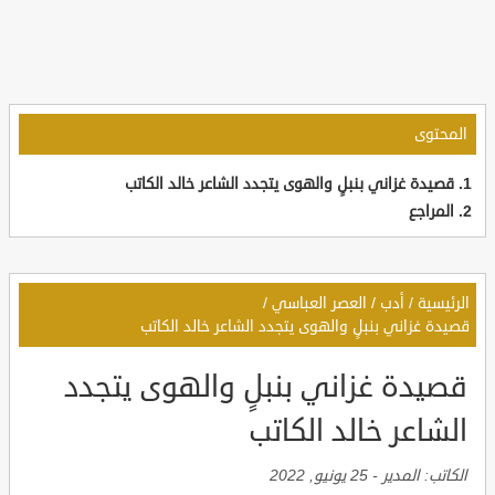
المحتوى
قصيدة غزاني بنبلٍ والهوى يتجدد الشاعر خالد الكاتب
المراجع
الرئيسية
/
أدب
/
العصر العباسي
/
قصيدة غزاني بنبلٍ والهوى يتجدد الشاعر خالد الكاتب
قصيدة غزاني بنبلٍ والهوى يتجدد
الشاعر خالد الكاتب
الكاتب:
المدير
-
25 يونيو, 2022